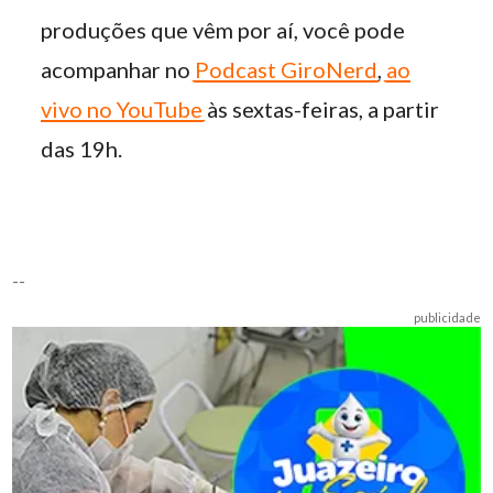
produções que vêm por aí, você pode
acompanhar no
Podcast GiroNerd
,
ao
vivo no YouTube
às sextas-feiras, a partir
das 19h.
--
publicidade