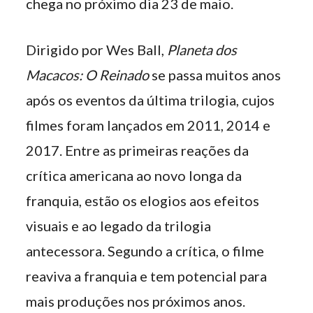
chega no próximo dia 23 de maio.
Dirigido por Wes Ball,
Planeta dos
Macacos: O Reinado
se passa muitos anos
após os eventos da última trilogia, cujos
filmes foram lançados em 2011, 2014 e
2017. Entre as primeiras reações da
crítica americana ao novo longa da
franquia, estão os elogios aos efeitos
visuais e ao legado da trilogia
antecessora. Segundo a crítica, o filme
reaviva a franquia e tem potencial para
mais produções nos próximos anos.