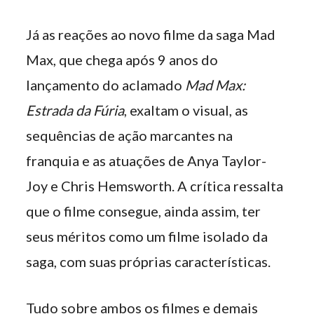
Já as reações ao novo filme da saga Mad
Max, que chega após 9 anos do
lançamento do aclamado
Mad Max:
Estrada da Fúria
, exaltam o visual, as
sequências de ação marcantes na
franquia e as atuações de Anya Taylor-
Joy e Chris Hemsworth. A crítica ressalta
que o filme consegue, ainda assim, ter
seus méritos como um filme isolado da
saga, com suas próprias características.
Tudo sobre ambos os filmes e demais